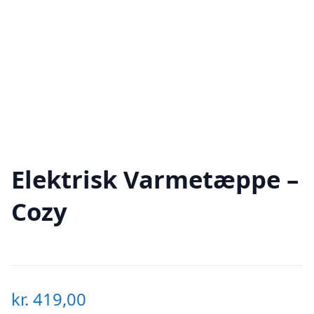
Elektrisk Varmetæppe –
Cozy
kr.
419,00