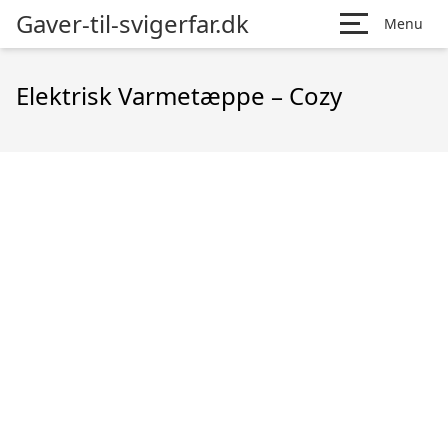
Gaver-til-svigerfar.dk
Menu
Elektrisk Varmetæppe – Cozy