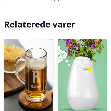
Relaterede varer