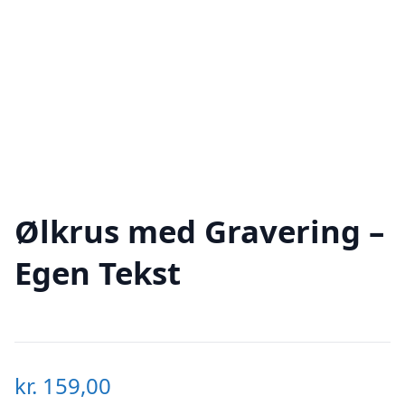
Ølkrus med Gravering –
Egen Tekst
kr.
159,00