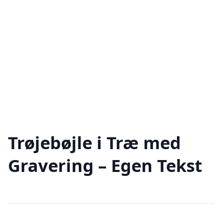
Trøjebøjle i Træ med
Gravering – Egen Tekst