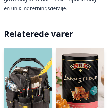
en unik indretningsdetalje.
Relaterede varer