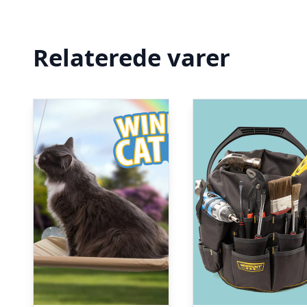
Relaterede varer