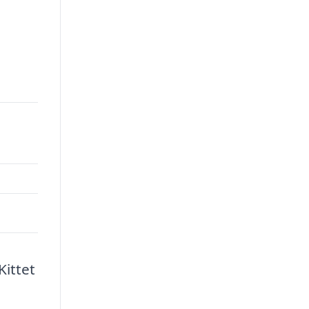
Kittet