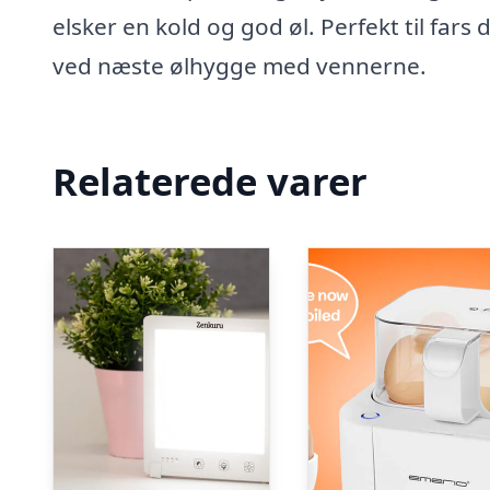
elsker en kold og god øl. Perfekt til fars
ved næste ølhygge med vennerne.
Relaterede varer