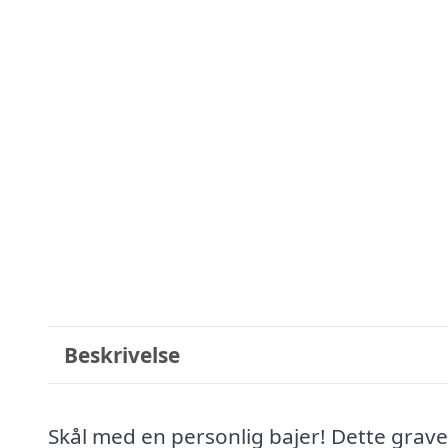
Beskrivelse
Skål med en personlig bajer! Dette graver