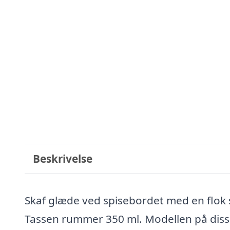
Beskrivelse
Skaf glæde ved spisebordet med en flok 
Tassen rummer 350 ml. Modellen på disse