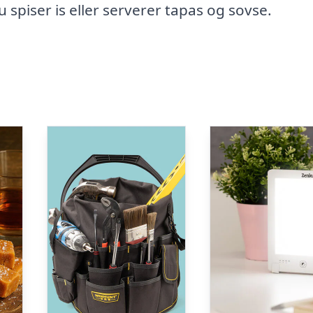
spiser is eller serverer tapas og sovse.