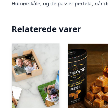
Humørskåle, og de passer perfekt, når du 
Relaterede varer