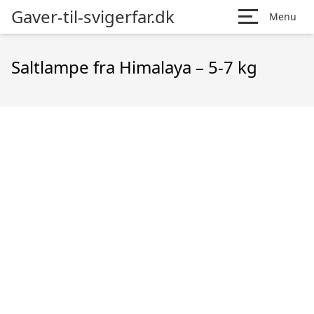
Gaver-til-svigerfar.dk
Menu
Saltlampe fra Himalaya – 5-7 kg