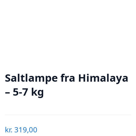
Saltlampe fra Himalaya
– 5-7 kg
kr.
319,00