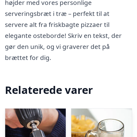
højder med vores personlige
serveringsbræt i træ – perfekt til at
servere alt fra friskbagte pizzaer til
elegante osteborde! Skriv en tekst, der
gør den unik, og vi graverer det på
brættet for dig.
Relaterede varer