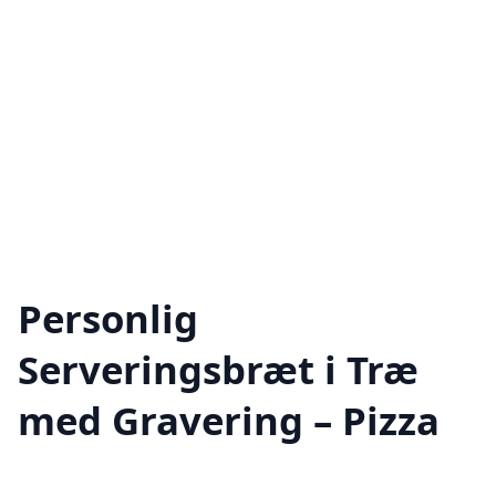
Personlig
Serveringsbræt i Træ
med Gravering – Pizza