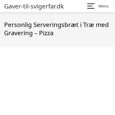
Gaver-til-svigerfar.dk
Menu
Personlig Serveringsbræt i Træ med
Gravering – Pizza