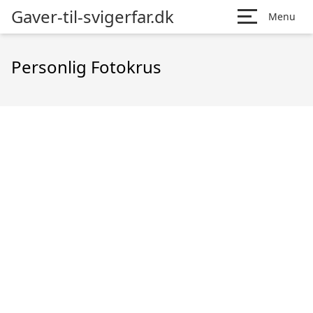
Gaver-til-svigerfar.dk
Menu
Personlig Fotokrus