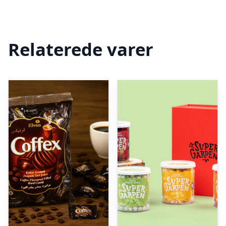
Relaterede varer