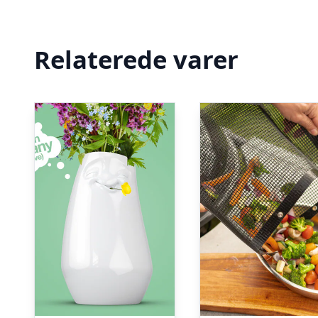
Relaterede varer