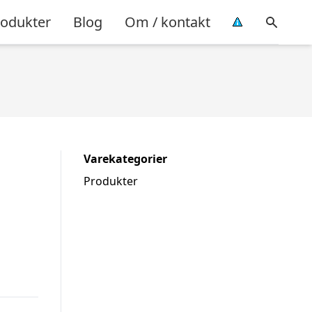
rodukter
Blog
Om / kontakt
Varekategorier
Produkter