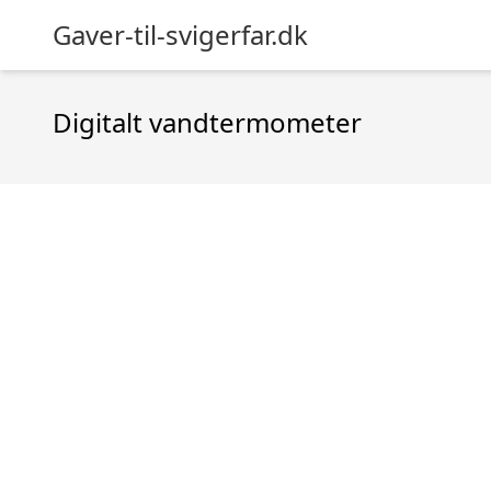
Gaver-til-svigerfar.dk
Digitalt vandtermometer