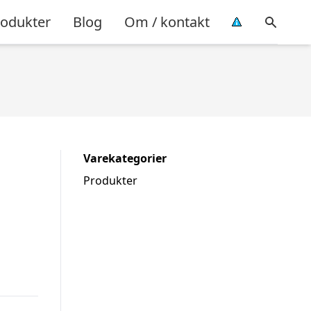
rodukter
Blog
Om / kontakt
Varekategorier
Produkter