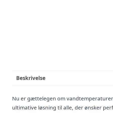
Beskrivelse
Nu er gættelegen om vandtemperaturen 
ultimative løsning til alle, der ønsker pe