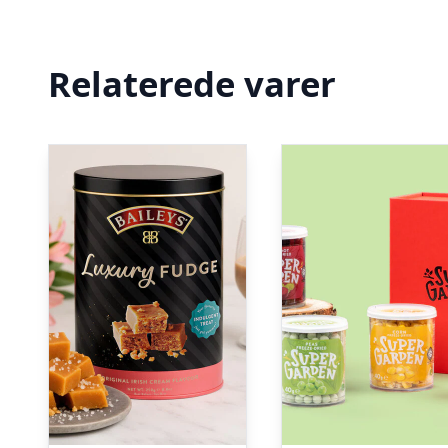
Relaterede varer